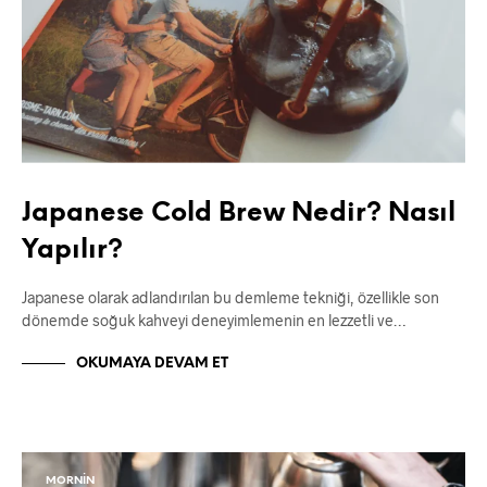
Japanese Cold Brew Nedir? Nasıl
Yapılır?
Japanese olarak adlandırılan bu demleme tekniği, özellikle son
dönemde soğuk kahveyi deneyimlemenin en lezzetli ve…
OKUMAYA DEVAM ET
MORNIN