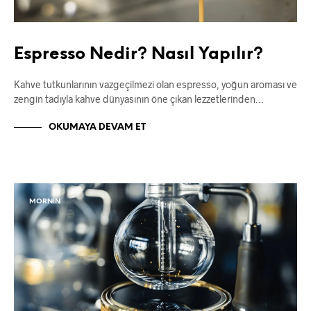
Espresso Nedir? Nasıl Yapılır?
Kahve tutkunlarının vazgeçilmezi olan espresso, yoğun aroması ve
zengin tadıyla kahve dünyasının öne çıkan lezzetlerinden…
OKUMAYA DEVAM ET
MORNIN