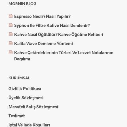
MORNIN BLOG
Espresso Nedir? Nasıl Yapılır?
Syphon Ile Filtre Kahve Nasıl Demlenir?
Kahve Nasıl Öğütülür? Kahve Öğütme Rehberi
Kalita Wave Demleme Yöntemi
Kahve Çekirdeklerinin Türleri Ve Lezzet Notalarının
Dağılımı
KURUMSAL
Gizlilik Politikası
Üyelik Sözleşmesi
Mesafeli Satış Sözleşmesi
Teslimat
İptal Ve İade Koşulları