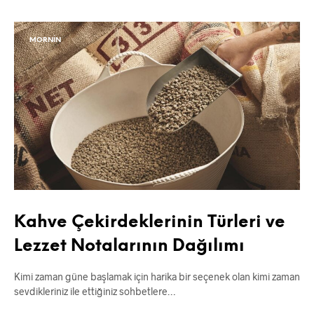
MORNIN
Kahve Çekirdeklerinin Türleri ve
Lezzet Notalarının Dağılımı
Kimi zaman güne başlamak için harika bir seçenek olan kimi zaman
sevdikleriniz ile ettiğiniz sohbetlere…