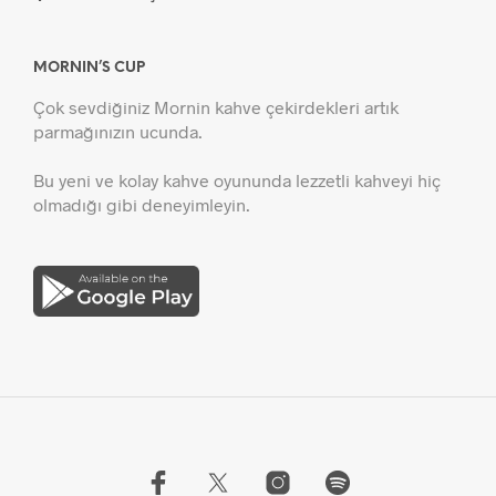
MORNIN’S CUP
Çok sevdiğiniz Mornin kahve çekirdekleri artık
parmağınızın ucunda.
Bu yeni ve kolay kahve oyununda lezzetli kahveyi hiç
olmadığı gibi deneyimleyin.